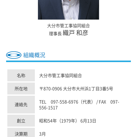
大分市管工事協同組合
織戸 和彦
理事長
組織概況
名称
大分市管工事協同組合
所在地
〒870-0906 大分市大州浜1丁目3番5号
TEL 097-558-6976（代表） / FAX 097-
連絡先
556-1517
創立
昭和54年（1979年） 6月13日
決算期
3月