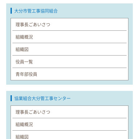
大分市管工事協同組合
理事長ごあいさつ
組織概況
組織図
役員一覧
青年部役員
協業組合大分管工事センター
理事長ごあいさつ
組織概況
組織図