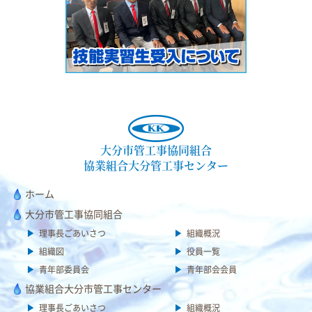
大分市管工事協同組合
協業組合大分管工事センター
ホーム
大分市管工事協同組合
理事長ごあいさつ
組織概況
組織図
役員一覧
青年部委員会
青年部会会員
協業組合大分市管工事センター
理事長ごあいさつ
組織概況