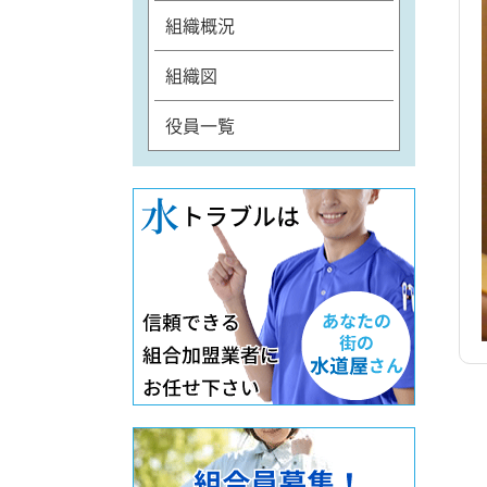
組織概況
組織図
役員一覧