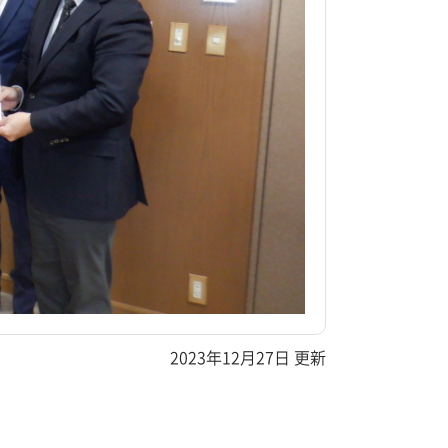
2023年12月27日 更新