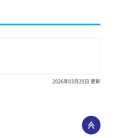
2026年03月25日 更新