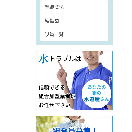
組織概況
組織図
役員一覧