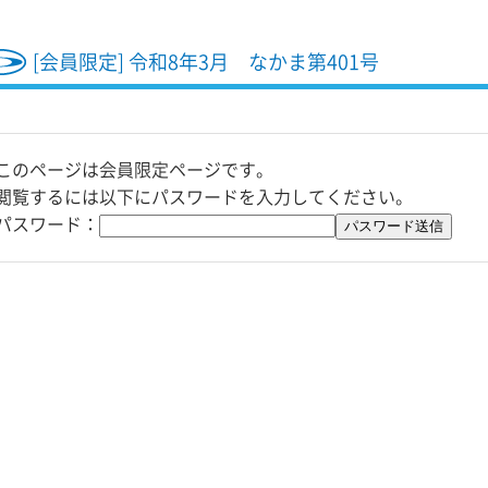
[会員限定] 令和8年3月 なかま第401号
このページは会員限定ページです。
閲覧するには以下にパスワードを入力してください。
パスワード：