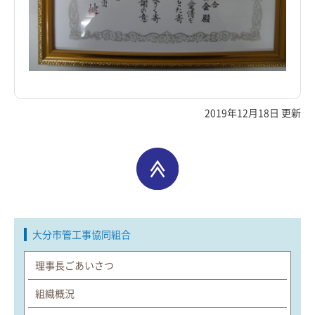
2019年12月18日 更新
大分市管工事協同組合
理事長ごあいさつ
組織概況