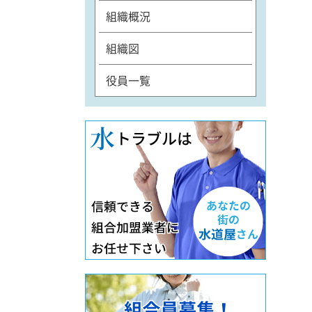
組織概況
組織図
役員一覧