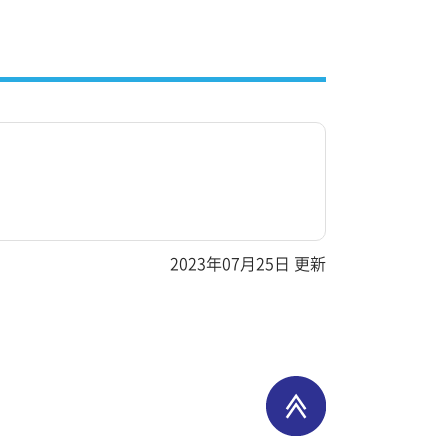
2023年07月25日 更新